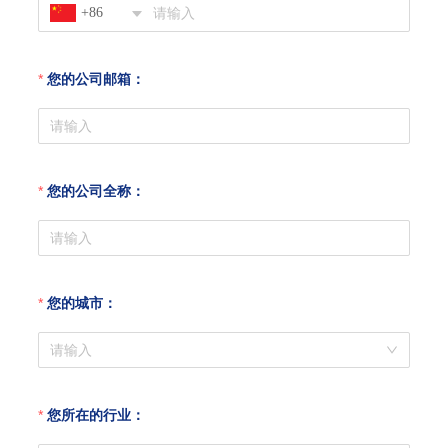
+86
您的公司邮箱：
您的公司全称：
您的城市：
您所在的行业：