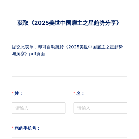
获取《2025美世中国雇主之星趋势分享》
提交此表单，即可自动跳转《2025美世中国雇主之星趋势
与洞察》pdf页面
姓：
名：
您的手机号：