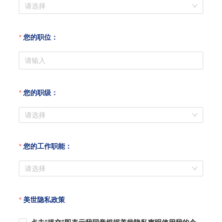
请选择
您的职位：
您的职级：
请选择
您的工作职能：
请选择
美世隐私政策